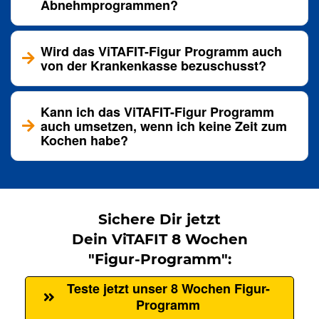
Abnehmprogrammen?
Wird das ViTAFIT-Figur Programm auch
von der Krankenkasse bezuschusst?
Kann ich das ViTAFIT-Figur Programm
auch umsetzen, wenn ich keine Zeit zum
Kochen habe?
Sichere Dir jetzt
Dein ViTAFIT 8 Wochen
"Figur-Programm":
Teste jetzt unser 8 Wochen Figur-
Programm