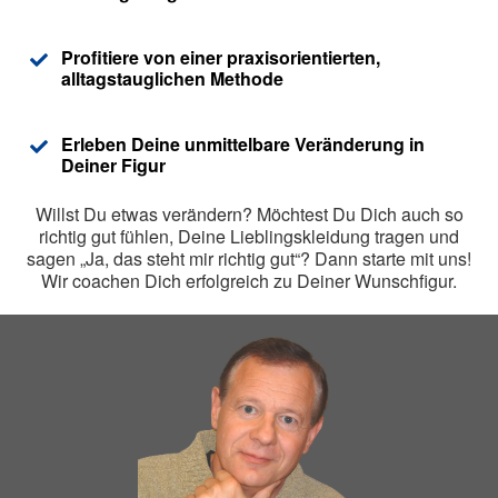
Profitiere von einer praxisorientierten,
alltagstauglichen Methode
Erleben Deine unmittelbare Veränderung in
Deiner Figur
Willst Du etwas verändern? Möchtest Du Dich auch so
richtig gut fühlen, Deine Lieblingskleidung tragen und
sagen „Ja, das steht mir richtig gut“? Dann starte mit uns!
Wir coachen Dich erfolgreich zu Deiner Wunschfigur.