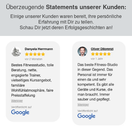
Überzeugende
Statements unserer Kunden:
Einige unserer Kunden waren bereit, ihre persönliche
Erfahrung mit Dir zu teilen.
Schau Dir jetzt deren Erfolgsgeschichten an!