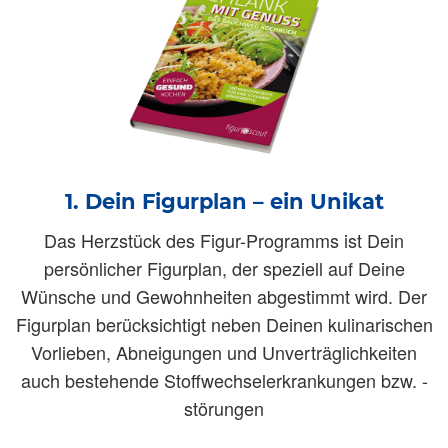
1. Dein Figurplan – ein Unikat
Das Herzstück des Figur-Programms ist Dein
persönlicher Figurplan, der speziell auf Deine
Wünsche und Gewohnheiten abgestimmt wird. Der
Figurplan berücksichtigt neben Deinen kulinarischen
Vorlieben, Abneigungen und Unverträglichkeiten
auch bestehende Stoffwechselerkrankungen bzw. -
störungen