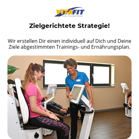
Zielgerichtete Strategie!
Wir erstellen Dir einen individuell auf Dich und Deine
Ziele abgestimmten Trainings- und Ernährungsplan.