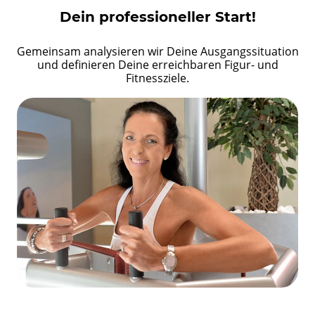
Dein professioneller Start!
Gemeinsam analysieren wir Deine Ausgangssituation
und definieren Deine erreichbaren Figur- und
Fitnessziele.