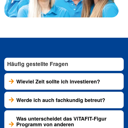
Häufig gestellte Fragen
Wieviel Zeit sollte ich investieren?
Werde ich auch fachkundig betreut?
Was unterscheidet das ViTAFIT-Figur
Programm von anderen