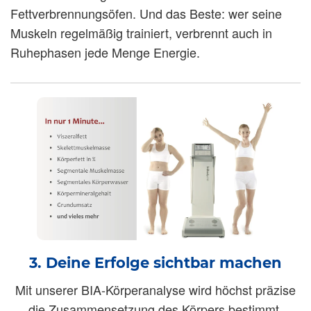
Fettverbrennungsöfen. Und das Beste: wer seine
Muskeln regelmäßig trainiert, verbrennt auch in
Ruhephasen jede Menge Energie.
3. Deine Erfolge sichtbar machen
Mit unserer BIA-Körperanalyse wird höchst präzise
die Zusammensetzung des Körpers bestimmt.