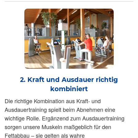
2. Kraft und Ausdauer richtig
kombiniert
Die richtige Kombination aus Kraft- und
Ausdauertraining spielt beim Abnehmen eine
wichtige Rolle. Ergänzend zum Ausdauertraining
sorgen unsere Muskeln maßgeblich für den
Fettabbau – sie gelten als wahre