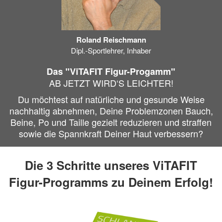
Roland Reischmann
Dipl.-Sportlehrer, Inhaber
Das "ViTAFIT Figur-Progamm"
AB JETZT WIRD‘S LEICHTER!
Du möchtest auf natürliche und gesunde Weise
nachhaltig abnehmen, Deine Problemzonen Bauch,
Beine, Po und Taille gezielt reduzieren und straffen
sowie die Spannkraft Deiner Haut verbessern?
Die 3 Schritte unseres ViTAFIT
Figur-Programms zu Deinem Erfolg!