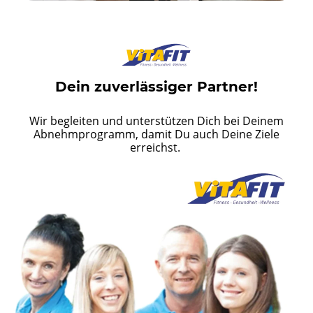
Dein zuverlässiger Partner!
Wir begleiten und unterstützen Dich bei Deinem
Abnehmprogramm, damit Du auch Deine Ziele
erreichst.